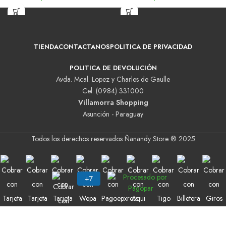
TIENDA
CONTACTANOS
POLITICA DE PRIVACIDAD
POLITICA DE DEVOLUCIÓN
Avda. Mcal. Lopez y Charles de Gaulle
Cel: (0984) 331000
Villamorra Shopping
Asunción - Paraguay
Todos los derechos reservados Ñanandy Store ® 2025
Buscar