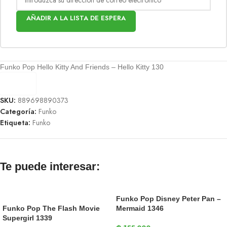
AÑADIR A LA LISTA DE ESPERA
Funko Pop Hello Kitty And Friends – Hello Kitty 130
SKU:
889698890373
Categoría:
Funko
Etiqueta:
Funko
Te puede interesar:
Funko Pop Disney Peter Pan –
Funko Pop The Flash Movie
Mermaid 1346
Supergirl 1339