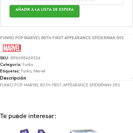
AÑADIR A LA LISTA DE ESPERA
FUNKO POP MARVEL 80TH FIRST APPEARANCE SPIDERMAN 593
SKU:
889698469524
Categoría:
Funko
Etiquetas:
Funko
,
Marvel
Descripción
FUNKO POP MARVEL 80TH FIRST APPEARANCE SPIDERMAN 593
Te puede interesar: