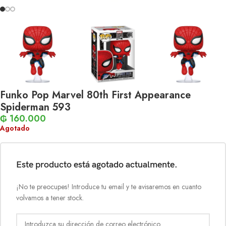
Funko Pop Marvel 80th First Appearance
Spiderman 593
₲
160.000
Agotado
Este producto está agotado actualmente.
¡No te preocupes! Introduce tu email y te avisaremos en cuanto
volvamos a tener stock.