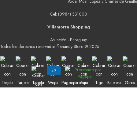
Avda. Mcal. Lopez y Charles de Gaulle
Cel: (0984) 331000
Villamorra Shopping
Asunción - Paraguay
Todos los derechos reservados Ñanandy Store ® 2025
Buscar