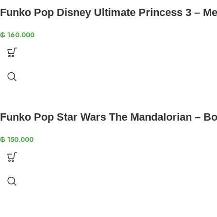
Funko Pop Disney Ultimate Princess 3 – Me
₲
160.000
Funko Pop Star Wars The Mandalorian – Bo
₲
150.000