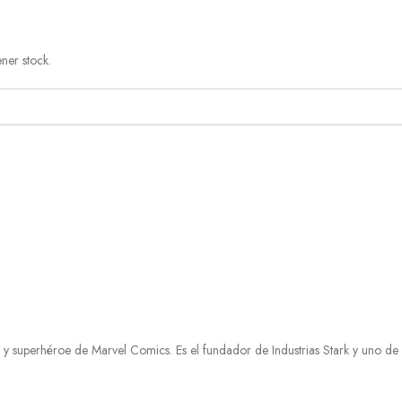
ner stock.
r y superhéroe de Marvel Comics. Es el fundador de Industrias Stark y uno 