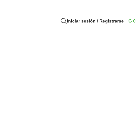
Iniciar sesión / Registrarse
₲
0