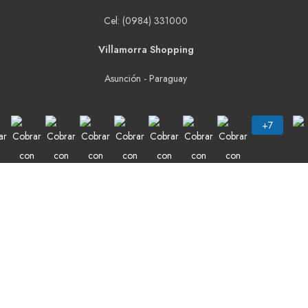
Cel: (0984) 331000
Villamorra Shopping
Asunción - Paraguay