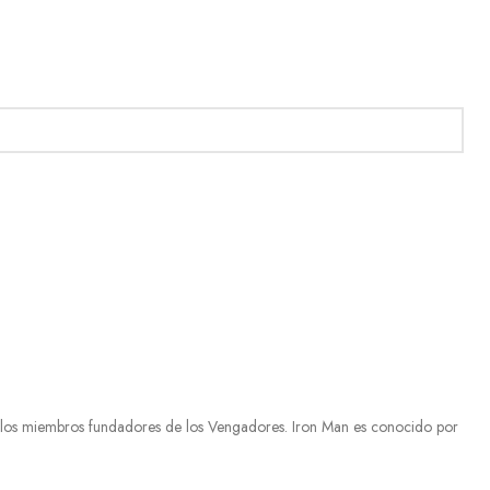
de los miembros fundadores de los Vengadores. Iron Man es conocido por