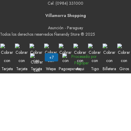
Cel: (0984) 331000
Villamorra Shopping
Asunción - Paraguay
Todos los derechos reservados Ñanandy Store ® 2025
Buscar