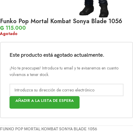
Funko Pop Mortal Kombat Sonya Blade 1056
₲
115.000
Agotado
Este producto está agotado actualmente.
¡No te preocupes! Introduce tu email y te avisaremos en cuanto
volvamos a tener stock.
AÑADIR A LA LISTA DE ESPERA
FUNKO POP MORTAL KOMBAT SONYA BLADE 1056