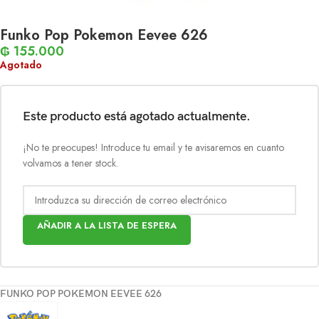
Funko Pop Pokemon Eevee 626
₲
155.000
Agotado
Este producto está agotado actualmente.
¡No te preocupes! Introduce tu email y te avisaremos en cuanto
volvamos a tener stock.
AÑADIR A LA LISTA DE ESPERA
FUNKO POP POKEMON EEVEE 626