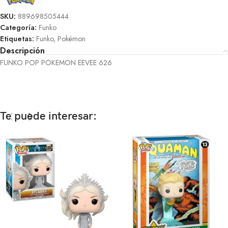
SKU:
889698505444
Categoría:
Funko
Etiquetas:
Funko
,
Pokémon
Descripción
FUNKO POP POKEMON EEVEE 626
Te puede interesar: