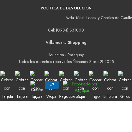
POLITICA DE DEVOLUCIÓN
Avda. Mcal. Lopez y Charles de Gaulle
Cel: (0984) 331000
Villamorra Shopping
Asunción - Paraguay
Todos los derechos reservados Ñanandy Store ® 2025