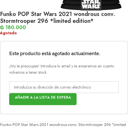
Funko POP Star Wars 2021 wondrous conv.
Stormtrooper 296 *limited edition*
₲
180.000
Agotado
Este producto está agotado actualmente.
¡No te preocupes! Introduce tu email y te avisaremos en cuanto
volvamos a tener stock.
AÑADIR A LA LISTA DE ESPERA
Funko POP Star Wars 2021 wondrous conv. Stormtrooper 296 *limited