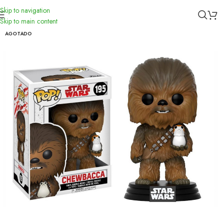
Skip to navigation
Inicio
/
Funko
Skip to main content
AGOTADO