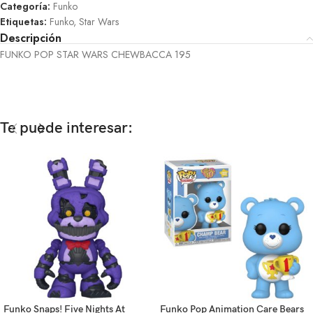
Categoría:
Funko
Etiquetas:
Funko
,
Star Wars
Descripción
FUNKO POP STAR WARS CHEWBACCA 195
Te puede interesar:
Funko Snaps! Five Nights At
Funko Pop Animation Care Bears