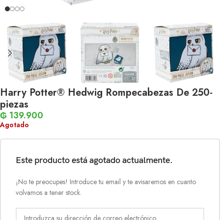
Harry Potter® Hedwig Rompecabezas De 250-
piezas
₲
139.900
Agotado
Este producto está agotado actualmente.
¡No te preocupes! Introduce tu email y te avisaremos en cuanto
volvamos a tener stock.