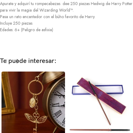
Apurate y adquirí tu rompecabezas dee 250 piezas Hedwig de Harry Potter
para vivir la magia del Wizarding World™.
Pasa un rato encantador con el búho favorito de Harry.
Incluye 250 piezas
Edades: 6+ (Peligro de asfixia)
Te puede interesar: