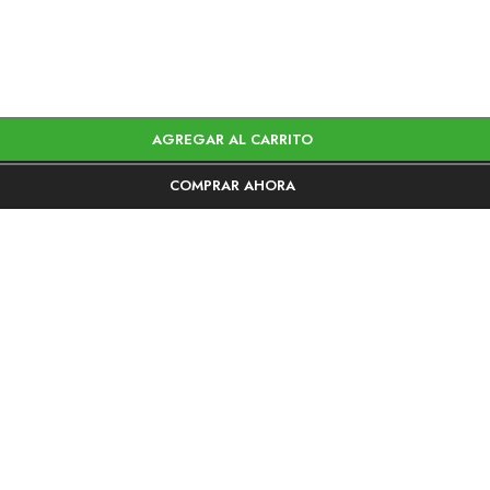
AGREGAR AL CARRITO
COMPRAR AHORA