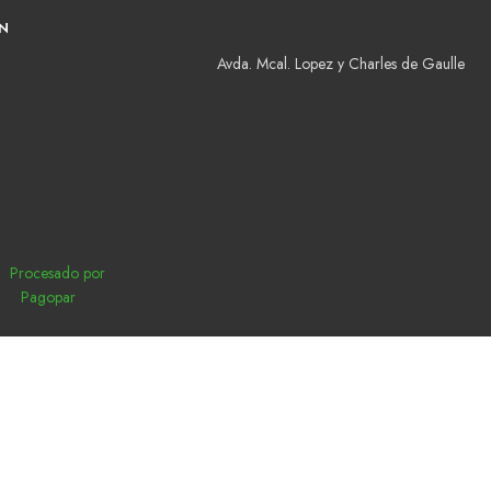
N
Avda. Mcal. Lopez y Charles de Gaulle