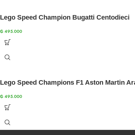
Lego Speed Champion Bugatti Centodieci
₲
495.000
Lego Speed Champions F1 Aston Martin A
₲
495.000