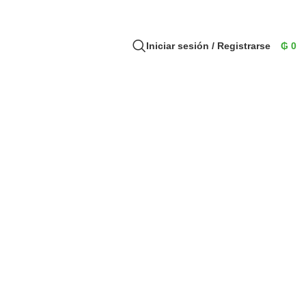
Iniciar sesión / Registrarse
₲
0