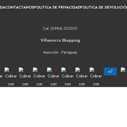
NDA
CONTACTANOS
POLITICA DE PRIVACIDAD
POLITICA DE DEVOLUCIÓ
Cel: (0984) 331000
Villamorra Shopping
Asunción - Paraguay