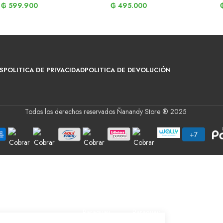
₲
599.900
₲
495.000
S
POLITICA DE PRIVACIDAD
POLITICA DE DEVOLUCIÓN
Todos los derechos reservados Ñanandy Store ® 2025