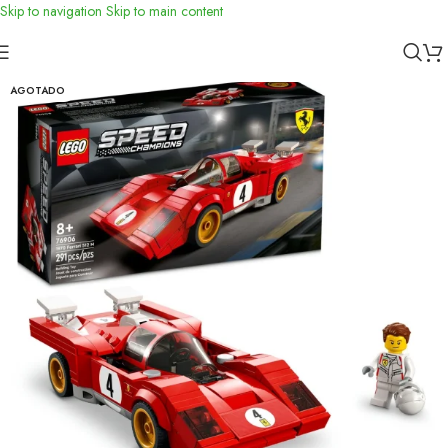
Skip to navigation
Skip to main content
Inicio
/
Toys
/
Didácticos
AGOTADO