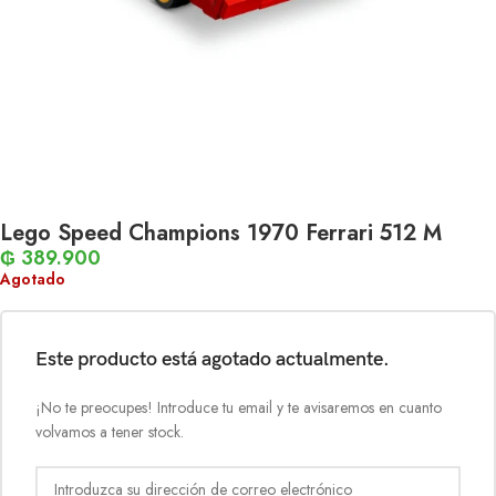
Lego Speed Champions 1970 Ferrari 512 M
₲
389.900
Agotado
Este producto está agotado actualmente.
¡No te preocupes! Introduce tu email y te avisaremos en cuanto
volvamos a tener stock.