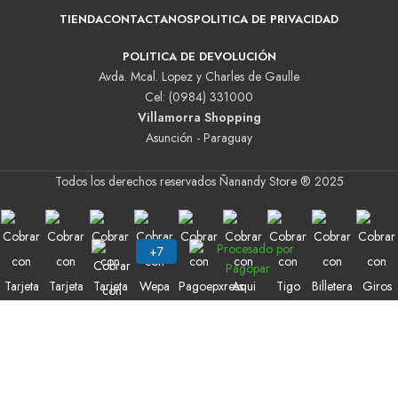
TIENDA
CONTACTANOS
POLITICA DE PRIVACIDAD
POLITICA DE DEVOLUCIÓN
Avda. Mcal. Lopez y Charles de Gaulle
Cel: (0984) 331000
Villamorra Shopping
Asunción - Paraguay
Todos los derechos reservados Ñanandy Store ® 2025