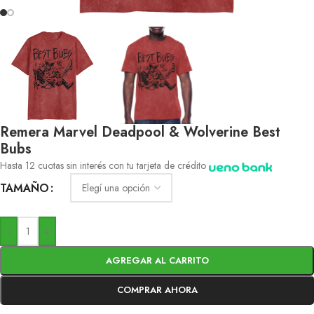
Remera Marvel Deadpool & Wolverine Best
Bubs
Hasta 12 cuotas sin interés con tu tarjeta de crédito
TAMAÑO
-
+
AGREGAR AL CARRITO
COMPRAR AHORA