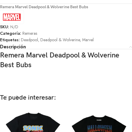
Remera Marvel Deadpool & Wolverine Best Bubs
SKU:
N/D
Categoría:
Remeras
Etiquetas:
Deadpool
,
Deadpool & Wolverine
,
Marvel
Descripción
Remera Marvel Deadpool & Wolverine
Best Bubs
Te puede interesar: