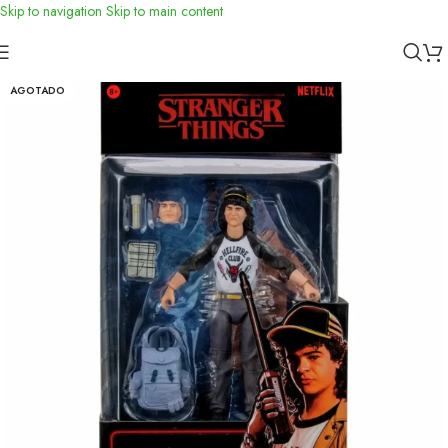
Skip to navigation
Skip to main content
Inicio
/
Accessorios
AGOTADO