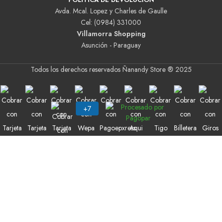
Avda. Mcal. Lopez y Charles de Gaulle
Cel: (0984) 331000
Villamorra Shopping
Asunción - Paraguay
Todos los derechos reservados Ñanandy Store ® 2025
Buscar