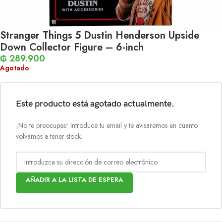
Stranger Things 5 Dustin Henderson Upside
Down Collector Figure – 6-inch
₲
289.900
Agotado
Este producto está agotado actualmente.
¡No te preocupes! Introduce tu email y te avisaremos en cuanto
volvamos a tener stock.
AÑADIR A LA LISTA DE ESPERA