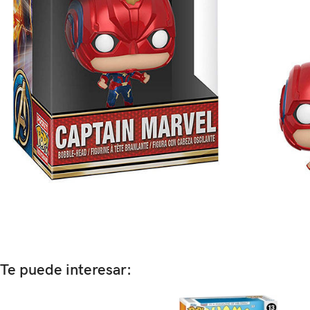
Te puede interesar: