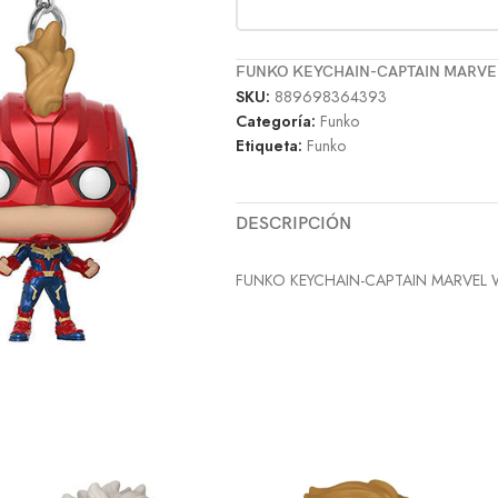
FUNKO KEYCHAIN-CAPTAIN MARVE
SKU:
889698364393
Categoría:
Funko
Etiqueta:
Funko
DESCRIPCIÓN
FUNKO KEYCHAIN-CAPTAIN MARVEL 