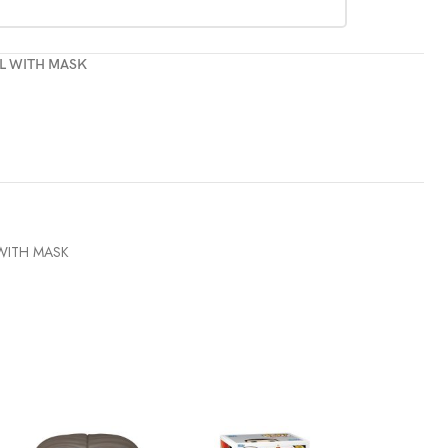
L WITH MASK
WITH MASK