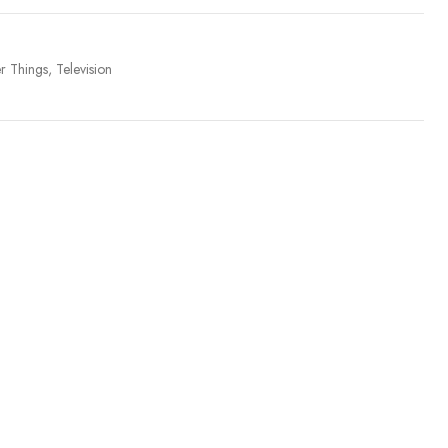
r Things
,
Television