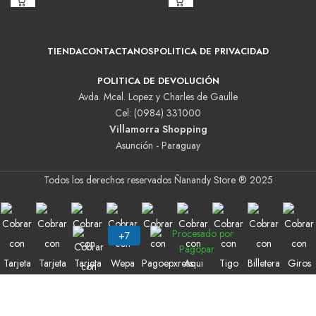
TIENDA
CONTACTANOS
POLITICA DE PRIVACIDAD
POLITICA DE DEVOLUCIÓN
Avda. Mcal. Lopez y Charles de Gaulle
Cel: (0984) 331000
Villamorra Shopping
Asunción - Paraguay
Todos los derechos reservados Ñanandy Store ® 2025
Buscar