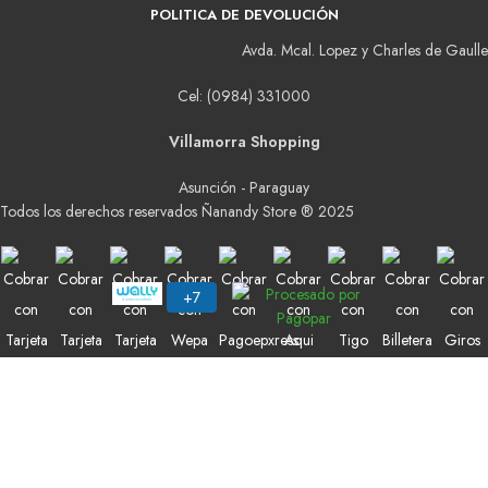
POLITICA DE DEVOLUCIÓN
Avda. Mcal. Lopez y Charles de Gaulle
Cel: (0984) 331000
Villamorra Shopping
Asunción - Paraguay
Todos los derechos reservados Ñanandy Store ® 2025