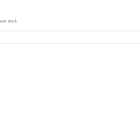
ner stock.