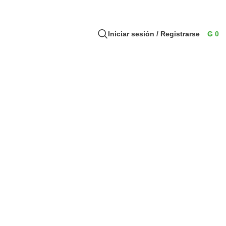
Iniciar sesión / Registrarse
₲
0