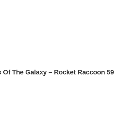
 Of The Galaxy – Rocket Raccoon 59