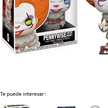
Te puede interesar: