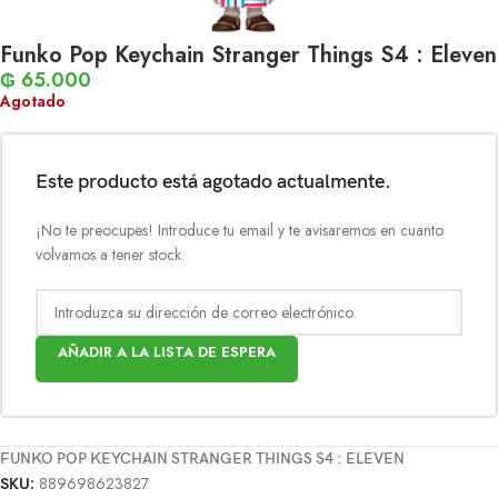
Funko Pop Keychain Stranger Things S4 : Eleven
₲
65.000
Agotado
Este producto está agotado actualmente.
¡No te preocupes! Introduce tu email y te avisaremos en cuanto
volvamos a tener stock.
AÑADIR A LA LISTA DE ESPERA
FUNKO POP KEYCHAIN STRANGER THINGS S4 : ELEVEN
SKU:
889698623827