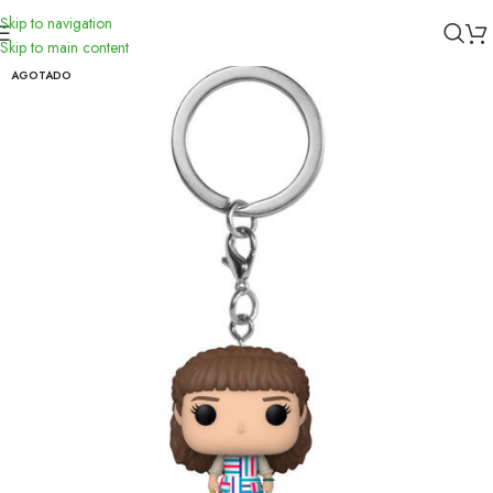
Skip to navigation
Inicio
/
Funko
Skip to main content
AGOTADO