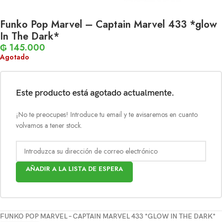
Funko Pop Marvel – Captain Marvel 433 *glow
In The Dark*
₲
145.000
Agotado
Este producto está agotado actualmente.
¡No te preocupes! Introduce tu email y te avisaremos en cuanto
volvamos a tener stock.
AÑADIR A LA LISTA DE ESPERA
FUNKO POP MARVEL – CAPTAIN MARVEL 433 *GLOW IN THE DARK*