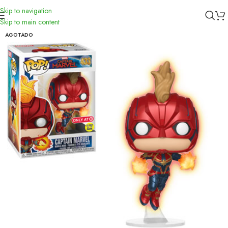
Skip to navigation
Inicio
/
Funko
Skip to main content
AGOTADO