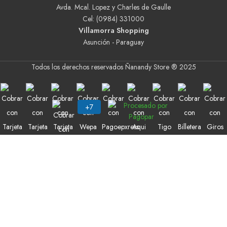
Avda. Mcal. Lopez y Charles de Gaulle
Cel: (0984) 331000
Villamorra Shopping
Asunción - Paraguay
Todos los derechos reservados Ñanandy Store ® 2025
Buscar