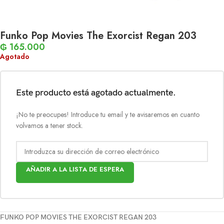
Funko Pop Movies The Exorcist Regan 203
₲
165.000
Agotado
Este producto está agotado actualmente.
¡No te preocupes! Introduce tu email y te avisaremos en cuanto
volvamos a tener stock.
AÑADIR A LA LISTA DE ESPERA
FUNKO POP MOVIES THE EXORCIST REGAN 203