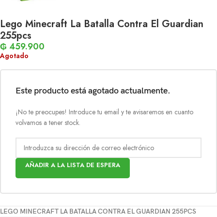
Lego Minecraft La Batalla Contra El Guardian
255pcs
₲
459.900
Agotado
Este producto está agotado actualmente.
¡No te preocupes! Introduce tu email y te avisaremos en cuanto
volvamos a tener stock.
AÑADIR A LA LISTA DE ESPERA
LEGO MINECRAFT LA BATALLA CONTRA EL GUARDIAN 255PCS