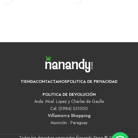
TIENDA
CONTACTANOS
POLITICA DE PRIVACIDAD
POLITICA DE DEVOLUCIÓN
Avda. Mcal. Lopez y Charles de Gaulle
Cel: (0984) 331000
Villamorra Shopping
Asunción - Paraguay
Todos los derechos reservados Ñanandy Store ® 2025